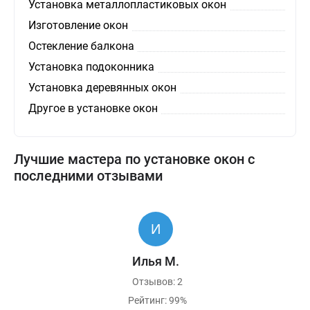
Установка металлопластиковых окон
Изготовление окон
Остекление балкона
Установка подоконника
Установка деревянных окон
Другое в установке окон
Лучшие мастера по установке окон с
последними отзывами
Илья М.
Отзывов: 2
Рейтинг: 99%