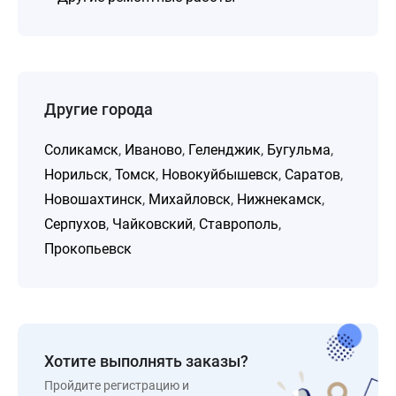
Другие города
Соликамск
,
Иваново
,
Геленджик
,
Бугульма
,
Норильск
,
Томск
,
Новокуйбышевск
,
Саратов
,
Новошахтинск
,
Михайловск
,
Нижнекамск
,
Серпухов
,
Чайковский
,
Ставрополь
,
Прокопьевск
Хотите выполнять заказы?
Пройдите регистрацию и