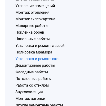
Утепление помещений
Монтаж отопления
Монтаж гипсокартона
Малярные работы
Поклейка обоев
Напольные работы
Установка и ремонт дверей
Полировка мрамора
Установка и ремонт окон
Демонтажные работы
Фасадные работы
Потолочные работы
Работа со стеклом
Звукоизоляция
Монтаж вагонки
Другие ремонтные работы