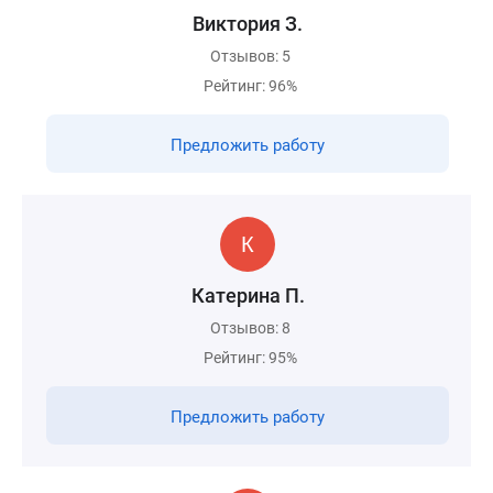
Виктория З.
Отзывов: 5
Рейтинг: 96%
Предложить работу
Катерина П.
Отзывов: 8
Рейтинг: 95%
Предложить работу