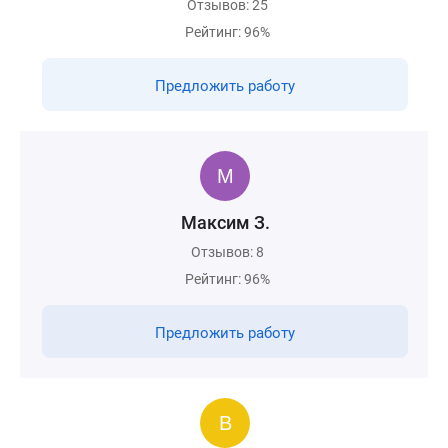
Отзывов: 25
Рейтинг: 96%
Предложить работу
Максим З.
Отзывов: 8
Рейтинг: 96%
Предложить работу