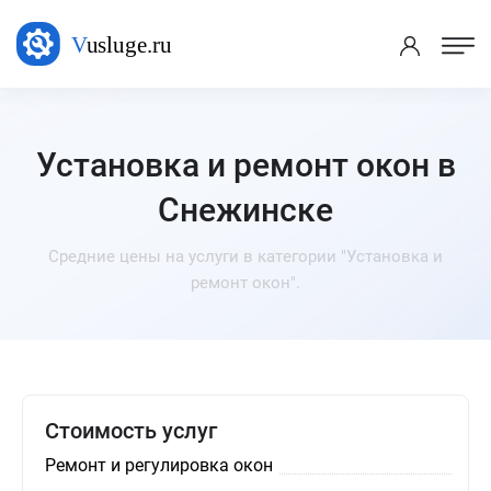
Установка и ремонт окон в
Снежинске
Средние цены на услуги в категории "Установка и
ремонт окон".
Стоимость услуг
Ремонт и регулировка окон