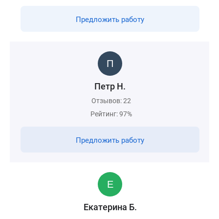
Предложить работу
Петр Н.
Отзывов: 22
Рейтинг: 97%
Предложить работу
Екатерина Б.