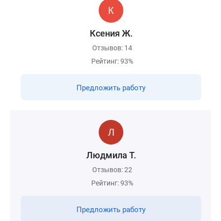
Ксения Ж.
Отзывов: 14
Рейтинг: 93%
Предложить работу
Людмила Т.
Отзывов: 22
Рейтинг: 93%
Предложить работу