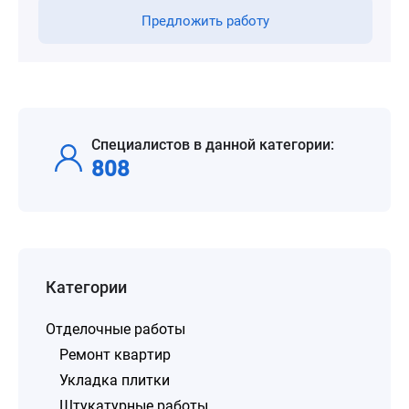
Предложить работу
Специалистов в данной категории:
808
Категории
Отделочные работы
Ремонт квартир
Укладка плитки
Штукатурные работы