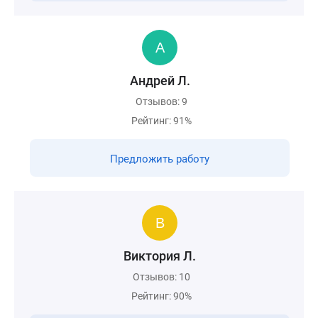
Андрей Л.
Отзывов: 9
Рейтинг: 91%
Предложить работу
Виктория Л.
Отзывов: 10
Рейтинг: 90%