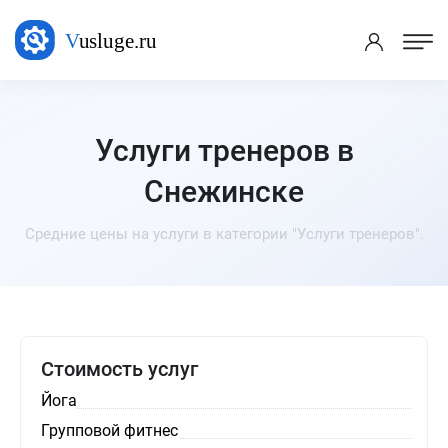
Услуги тренеров в
Снежинске
Средние цены на услуги в категории "Услуги тренеров".
Стоимость услуг
Йога
Групповой фитнес