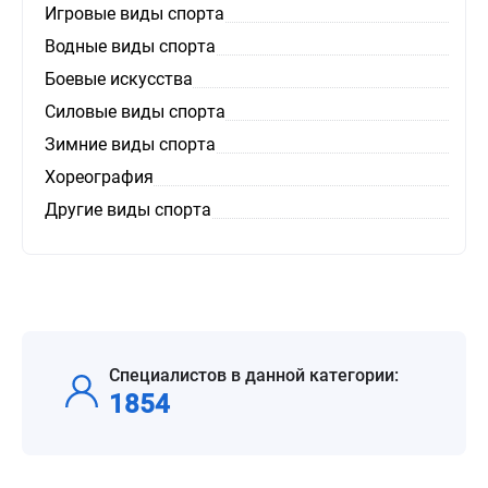
Игровые виды спорта
Водные виды спорта
Боевые искусства
Силовые виды спорта
Зимние виды спорта
Хореография
Другие виды спорта
Специалистов в данной категории:
1854