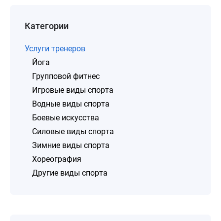
Категории
Услуги тренеров
Йога
Групповой фитнес
Игровые виды спорта
Водные виды спорта
Боевые искусства
Силовые виды спорта
Зимние виды спорта
Хореография
Другие виды спорта