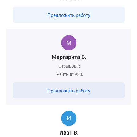
Предложить работу
Маргарита Б.
Отзывов: 5
Рейтинг: 95%
Предложить работу
Иван В.