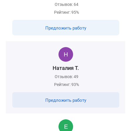
Отзывов: 64
Рейтинг: 95%
Предложить работу
Наталия Т.
Отзывов: 49
Рейтинг: 93%
Предложить работу