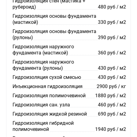
Гидроизоляция стен (мастика +
рубероид)
480 руб / м2
Гидроизоляция основы фундамента
(мастикой)
330 руб / м2
Гидроизоляция основы фундамента
(рулоны)
390 руб / м2
Гидроизоляция наружного
фундамента (мастикой)
360 руб / м2
Гидроизоляция наружного
фундамента (рулоны)
430 руб / м2
Гидроизоляция сухой смесью
430 руб / м2
Инъекционная гидроизоляция
2900 руб / кг
Гидроизоляция полимочевиной
1880 руб / м2
Гидроизоляция сан. узла
460 руб / м2
Гидроизоляция жидкой резиной
690 руб / м2
Гидроизоляция гибридной
полимочевиной
1940 руб / м2