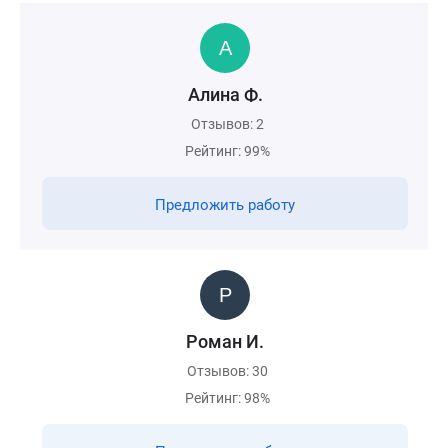
Алина Ф.
Отзывов: 2
Рейтинг: 99%
Предложить работу
Роман И.
Отзывов: 30
Рейтинг: 98%