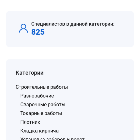
Специалистов в данной категории:
825
Категории
Строительные работы
Разнорабочие
Сварочные работы
Токарные работы
Плотник
Кладка кирпича
Установка заборов и ворот