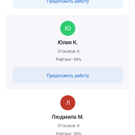
Предложить работу
Юлия К.
Отзывов: 6
Рейтинг: 98%
Предложить работу
Людмила М.
Отзывов: 8
Рейтинг: 98%