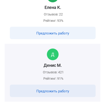
Елена К.
Отзывов: 22
Рейтинг: 93%
Предложить работу
Денис М.
Отзывов: 421
Рейтинг: 91%
Предложить работу