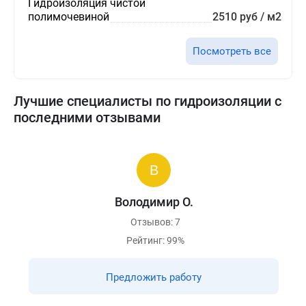
Гидроизоляция чистой
полимочевиной
2510 руб / м2
Посмотреть все
Лучшие специалисты по гидроизоляции с
последними отзывами
Володимир О.
Отзывов: 7
Рейтинг: 99%
Предложить работу