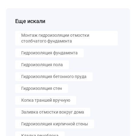
Еще искали
Монтаж гидроизоляции отмостки
столбчатого фундамента
Гидроизоляция фундамента
Гидроизоляция пола
Гидроизоляция бетонного пруда
Гидроизоляция стен
Копка траншей вручную
Заливка отмостки вокруг дома
Гидроизоляция кирпичной стены
Кладка пеноблока