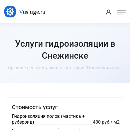
Услуги гидроизоляции в
Снежинске
Средние цены на услуги в категории "Гидроизоляция".
Стоимость услуг
Гидроизоляция полов (мастика +
рубероид)
430 руб / м2