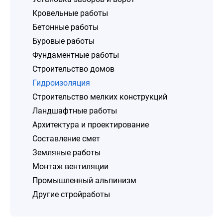
Кровельные работы
Бетонные работы
Буровые работы
Фундаментные работы
Строительство домов
Гидроизоляция
Строительство мелких конструкций
Ландшафтные работы
Архитектура и проектирование
Составление смет
Земляные работы
Монтаж вентиляции
Промышленный альпинизм
Другие стройработы