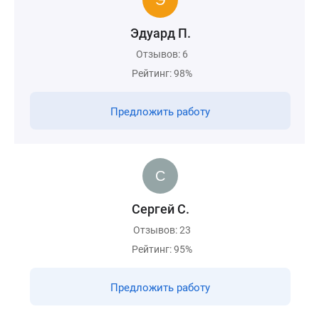
Эдуард П.
Отзывов: 6
Рейтинг: 98%
Предложить работу
Сергей С.
Отзывов: 23
Рейтинг: 95%
Предложить работу