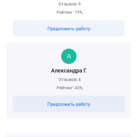
Отзывов: 9
Рейтинг: 79%
Предложить работу
Александра Г.
Отзывов: 4
Рейтинг: 43%
Предложить работу