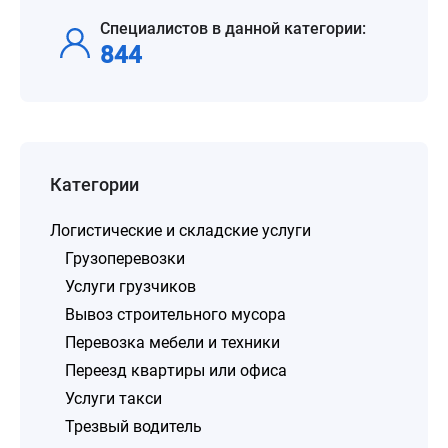
Специалистов в данной категории:
844
Категории
Логистические и складские услуги
Грузоперевозки
Услуги грузчиков
Вывоз строительного мусора
Перевозка мебели и техники
Переезд квартиры или офиса
Услуги такси
Трезвый водитель