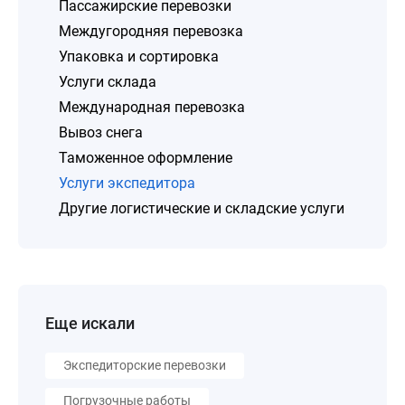
Пассажирские перевозки
Междугородняя перевозка
Упаковка и сортировка
Услуги склада
Международная перевозка
Вывоз снега
Таможенное оформление
Услуги экспедитора
Другие логистические и складские услуги
Еще искали
Экспедиторские перевозки
Погрузочные работы