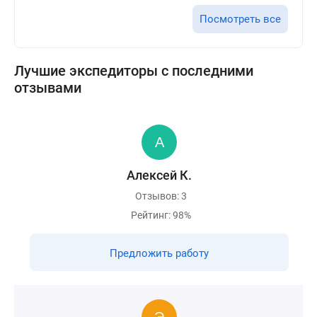
Посмотреть все
Лучшие экспедиторы с последними
отзывами
Алексей К.
Отзывов: 3
Рейтинг: 98%
Предложить работу