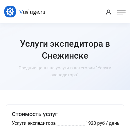
Услуги экспедитора в
Снежинске
Средние цены на услуги в категории "Услуги
экспедитора".
Стоимость услуг
Услуги экспедитора
1920 руб / день