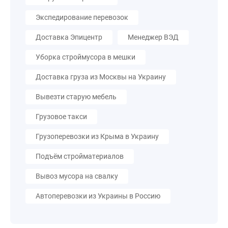
Экспедирование перевозок
Доставка Эпицентр
Менеджер ВЭД
Уборка строймусора в мешки
Доставка груза из Москвы на Украину
Вывезти старую мебель
Грузовое такси
Грузоперевозки из Крыма в Украину
Подъём стройматериалов
Вывоз мусора на свалку
Автоперевозки из Украины в Россию