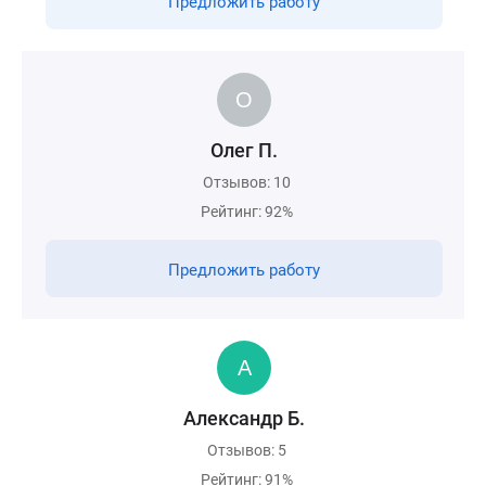
Предложить работу
Олег П.
Отзывов: 10
Рейтинг: 92%
Предложить работу
Александр Б.
Отзывов: 5
Рейтинг: 91%