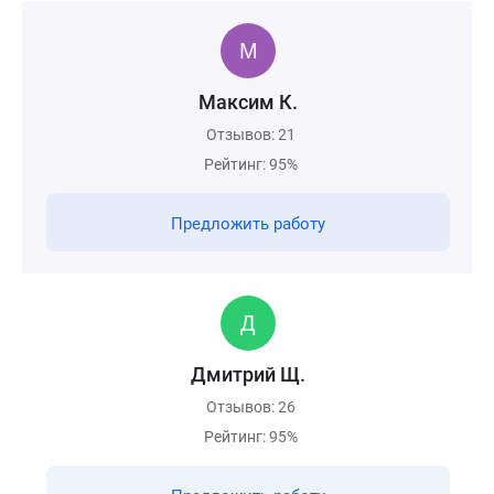
Максим К.
Отзывов: 21
Рейтинг: 95%
Предложить работу
Дмитрий Щ.
Отзывов: 26
Рейтинг: 95%