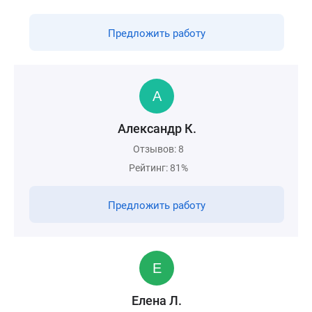
Предложить работу
Александр К.
Отзывов: 8
Рейтинг: 81%
Предложить работу
Елена Л.