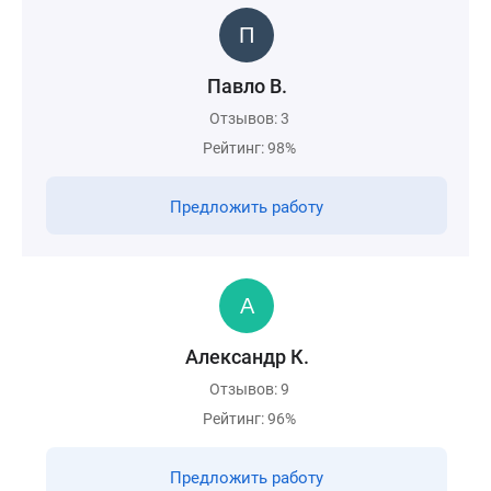
Павло В.
Отзывов: 3
Рейтинг: 98%
Предложить работу
Александр К.
Отзывов: 9
Рейтинг: 96%
Предложить работу