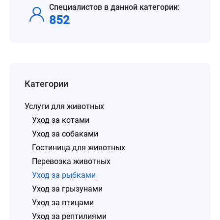
Специалистов в данной категории:
852
Категории
Услуги для животных
Уход за котами
Уход за собаками
Гостиница для животных
Перевозка животных
Уход за рыбками
Уход за грызунами
Уход за птицами
Уход за рептилиями