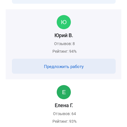
Юрий В.
Отзывов: 8
Рейтинг: 94%
Предложить работу
Елена Г.
Отзывов: 64
Рейтинг: 93%