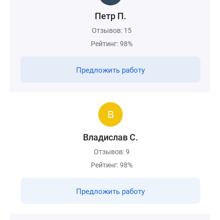
Петр П.
Отзывов: 15
Рейтинг: 98%
Предложить работу
Владислав С.
Отзывов: 9
Рейтинг: 98%
Предложить работу