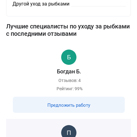
Другой уход за рыбками
Лучшие специалисты по уходу за рыбками
с последними отзывами
Богдан Б.
Отзывов: 4
Рейтинг: 99%
Предложить работу