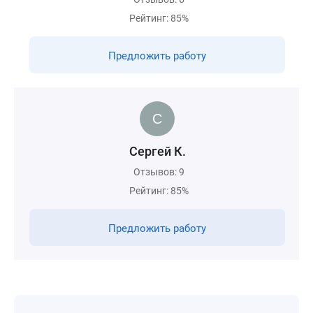
Рейтинг: 85%
Предложить работу
Сергей К.
Отзывов: 9
Рейтинг: 85%
Предложить работу