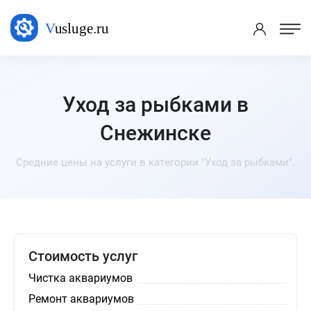
Уход за рыбками в
Снежинске
Средние цены на услуги в категории "Уход за рыбками".
Стоимость услуг
Чистка аквариумов
Ремонт аквариумов