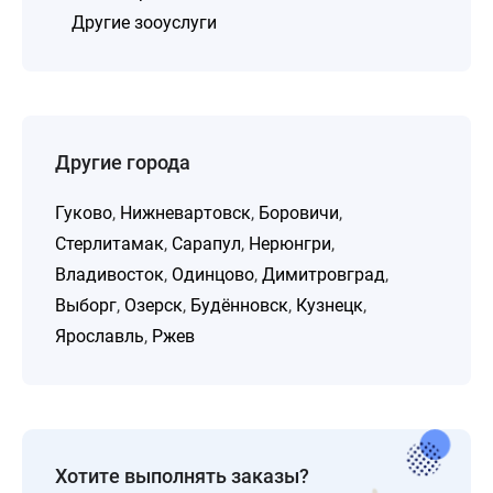
Другие зооуслуги
Другие города
Гуково
,
Нижневартовск
,
Боровичи
,
Стерлитамак
,
Сарапул
,
Нерюнгри
,
Владивосток
,
Одинцово
,
Димитровград
,
Выборг
,
Озерск
,
Будённовск
,
Кузнецк
,
Ярославль
,
Ржев
Хотите выполнять заказы?