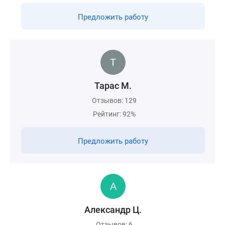
Предложить работу
Тарас М.
Отзывов: 129
Рейтинг: 92%
Предложить работу
Александр Ц.
Отзывов: 6