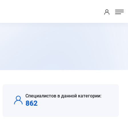
Специалистов в данной категории:
862