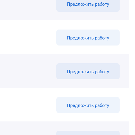
Предложить работу
Предложить работу
Предложить работу
Предложить работу