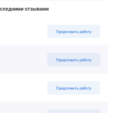
последними отзывами
Предложить работу
Предложить работу
Предложить работу