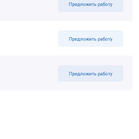
Предложить работу
Предложить работу
Предложить работу