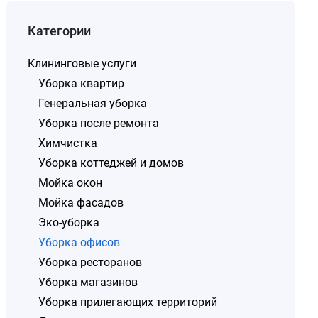
Категории
Клининговые услуги
Уборка квартир
Генеральная уборка
Уборка после ремонта
Химчистка
Уборка коттеджей и домов
Мойка окон
Мойка фасадов
Эко-уборка
Уборка офисов
Уборка ресторанов
Уборка магазинов
Уборка прилегающих территорий