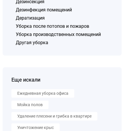
Дезинсекция
Дезинфекция помещений
Дератизация
Уборка после потопов и пожаров
Уборка производственных помещений
Другая уборка
Еще искали
Ежедневная уборка офиса
Мойка полов
Удаление плесени и грибка в квартире
Уничтожение крыс