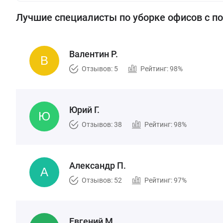
Лучшие специалисты по уборке офисов с 
Валентин Р.
Отзывов: 5
Рейтинг: 98%
Юрий Г.
Отзывов: 38
Рейтинг: 98%
Александр П.
Отзывов: 52
Рейтинг: 97%
Евгений М.