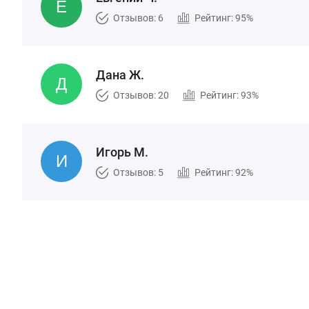
Отзывов: 6
Рейтинг: 95%
Дана Ж.
Отзывов: 20
Рейтинг: 93%
Игорь М.
Отзывов: 5
Рейтинг: 92%