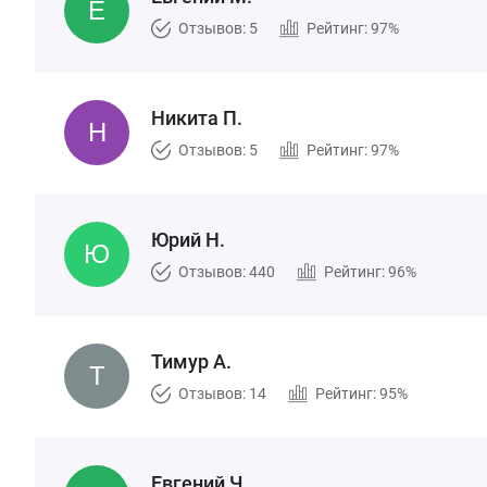
Отзывов: 5
Рейтинг: 97%
Никита П.
Отзывов: 5
Рейтинг: 97%
Юрий Н.
Отзывов: 440
Рейтинг: 96%
Тимур А.
Отзывов: 14
Рейтинг: 95%
Евгений Ч.