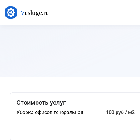
Стоимость услуг
Уборка офисов генеральная
100 руб / м2