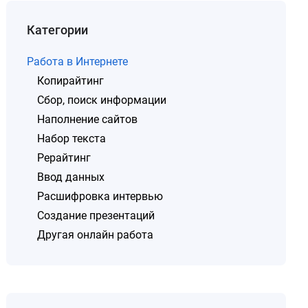
Категории
Работа в Интернете
Копирайтинг
Сбор, поиск информации
Наполнение сайтов
Набор текста
Рерайтинг
Ввод данных
Расшифровка интервью
Создание презентаций
Другая онлайн работа