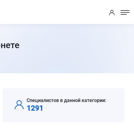
рнете
Специалистов в данной категории:
1291