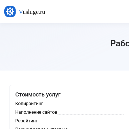
Рабо
Стоимость услуг
Копирайтинг
Наполнение сайтов
Рерайтинг