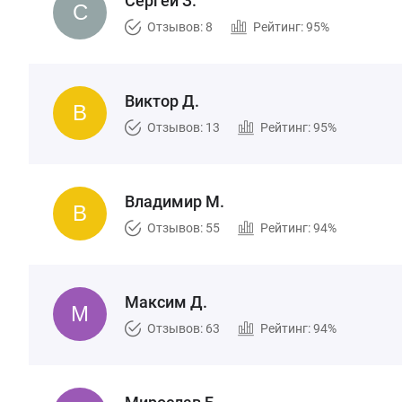
Сергей З.
Отзывов: 8
Рейтинг: 95%
Виктор Д.
Отзывов: 13
Рейтинг: 95%
Владимир М.
Отзывов: 55
Рейтинг: 94%
Максим Д.
Отзывов: 63
Рейтинг: 94%