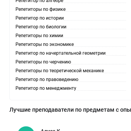
Репетитор по алгебре
Репетиторы по физике
Репетитор по истории
Репетитор по биологии
Репетиторы по химии
Репетиторы по экономике
Репетитор по начертательной геометрии
Репетиторы по черчению
Репетиторы по теоретической механике
Репетитор по правоведению
Репетитор по менеджменту
Лучшие преподаватели по предметам с оп