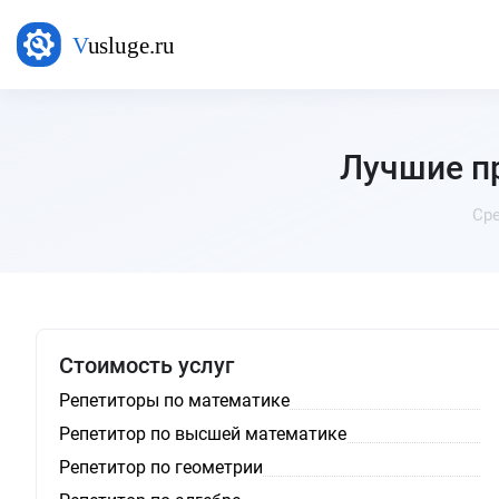
Лучшие п
Сре
Стоимость услуг
Репетиторы по математике
Репетитор по высшей математике
Репетитор по геометрии