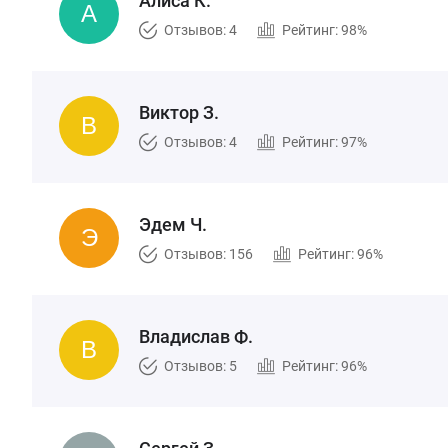
Алиса К.
Отзывов: 4
Рейтинг: 98%
Виктор З.
Отзывов: 4
Рейтинг: 97%
Эдем Ч.
Отзывов: 156
Рейтинг: 96%
Владислав Ф.
Отзывов: 5
Рейтинг: 96%