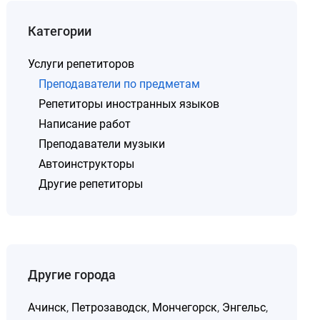
Категории
Услуги репетиторов
Преподаватели по предметам
Репетиторы иностранных языков
Написание работ
Преподаватели музыки
Автоинструкторы
Другие репетиторы
Другие города
Ачинск
,
Петрозаводск
,
Мончегорск
,
Энгельс
,