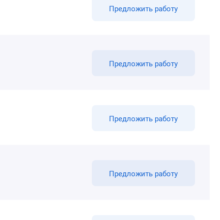
Предложить работу
Предложить работу
Предложить работу
Предложить работу