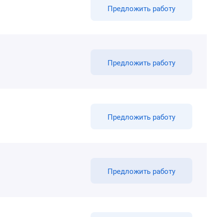
Предложить работу
Предложить работу
Предложить работу
Предложить работу