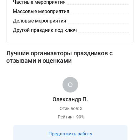
Частные мероприятия
Массовые мероприятия
Деловые мероприятия
Другой праздник под ключ
Лучшие организаторы праздников с
отзывами и оценками
Олександр П.
Отзывов: 3
Рейтинг: 99%
Предложить работу