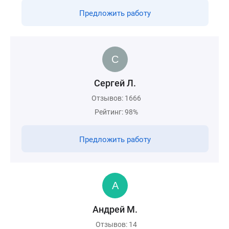
Предложить работу
Сергей Л.
Отзывов: 1666
Рейтинг: 98%
Предложить работу
Андрей М.
Отзывов: 14