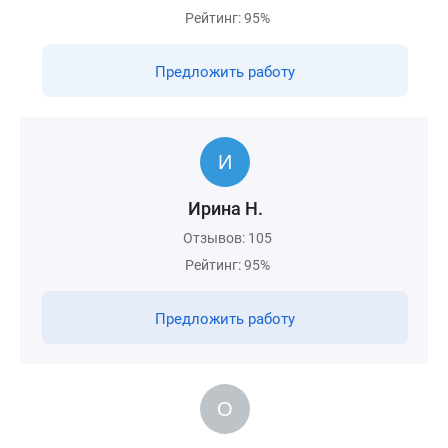
Рейтинг: 95%
Предложить работу
Ирина Н.
Отзывов: 105
Рейтинг: 95%
Предложить работу