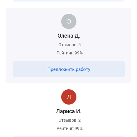
Олена Д.
Отзывов: 5
Рейтинг: 99%
Предложить работу
Лариса И.
Отзывов: 2
Рейтинг: 99%