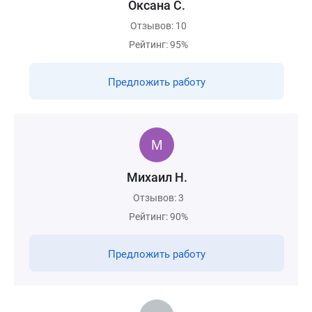
Оксана С.
Отзывов: 10
Рейтинг: 95%
Предложить работу
Михаил Н.
Отзывов: 3
Рейтинг: 90%
Предложить работу