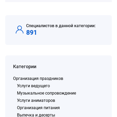
Специалистов в данной категории:
891
Категории
Организация праздников
Услуги ведущего
Музыкальное сопровождение
Услуги аниматоров
Организация питания
Выпечка и десерты