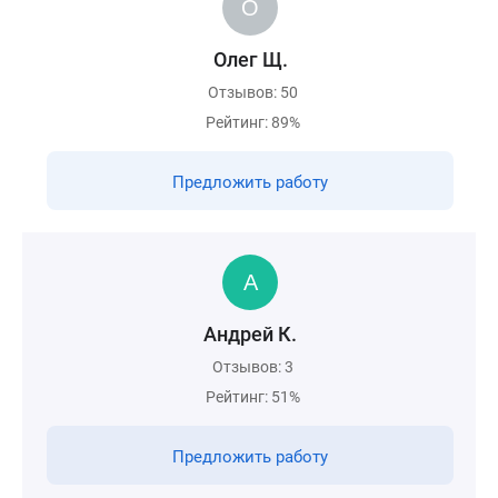
Олег Щ.
Отзывов: 50
Рейтинг: 89%
Предложить работу
Андрей К.
Отзывов: 3
Рейтинг: 51%
Предложить работу