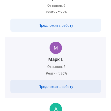
Отзывов: 9
Рейтинг: 97%
Предложить работу
Марк Г.
Отзывов: 5
Рейтинг: 96%
Предложить работу