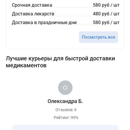
Срочная доставка
580 руб / шт
Доставка лекарств
480 руб / шт
Доставка в праздничные дни
580 руб / шт
Посмотреть все
Лучшие курьеры для быстрой доставки
медикаментов
Олександра Б.
Отзывов: 6
Рейтинг: 99%