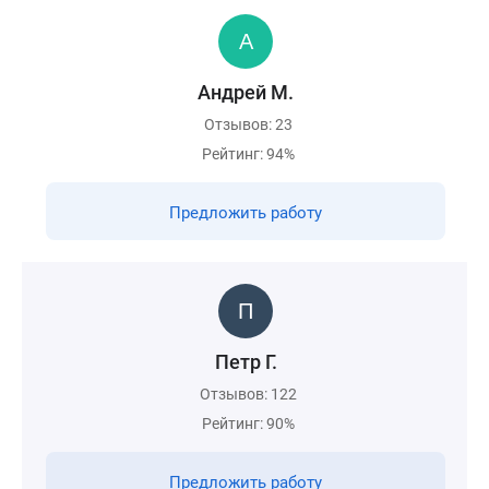
Андрей М.
Отзывов: 23
Рейтинг: 94%
Предложить работу
Петр Г.
Отзывов: 122
Рейтинг: 90%
Предложить работу