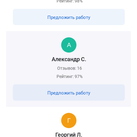
Рейтинг: 98%
Предложить работу
Александр С.
Отзывов: 16
Рейтинг: 97%
Предложить работу
Георгий Л.