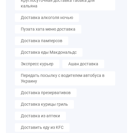
Круглосуточная доставка табака для
кальяна
Доставка алкоголя ночью
Пузата хата меню доставка
Доставка памперсов
Доставка еды Макдональдс
Экспресс курьер
Ашан доставка
Передать посылку с водителем автобуса в
Украину
Доставка презервативов
Доставка курицы гриль
Доставка из аптеки
Доставить еду из KFC