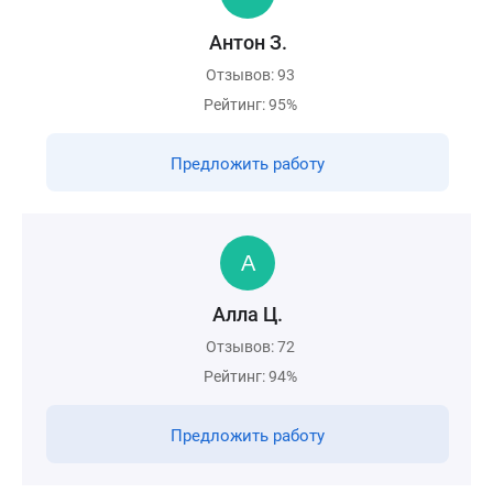
Антон З.
Отзывов: 93
Рейтинг: 95%
Предложить работу
Алла Ц.
Отзывов: 72
Рейтинг: 94%
Предложить работу