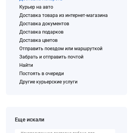
Курьер на авто
Доставка товара из интернет-магазина
Доставка документов
Доставка подарков
Доставка цветов
Отправить поездом или маршруткой
Забрать и отправить почтой
Найти
Постоять в очереди
Другие курьерские услуги
Еще искали