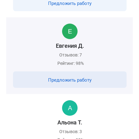
Предложить работу
Евгения Д.
Отзывов: 7
Рейтинг: 98%
Предложить работу
Альона Т.
Отзывов: 3