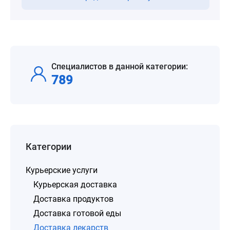
Специалистов в данной категории:
789
Категории
Курьерские услуги
Курьерская доставка
Доставка продуктов
Доставка готовой еды
Доставка лекарств