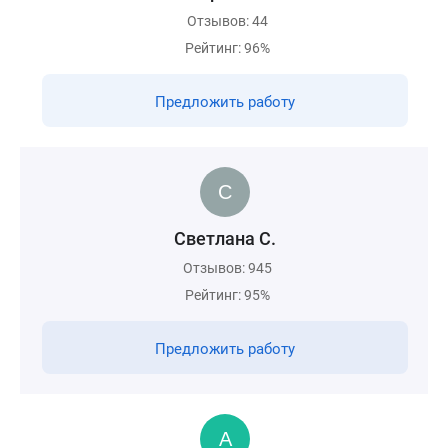
Отзывов: 44
Рейтинг: 96%
Предложить работу
Светлана С.
Отзывов: 945
Рейтинг: 95%
Предложить работу