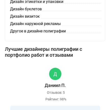
Дизайн этикетки и упаковки
Дизайн буклетов
Дизайн визиток
Дизайн наружной рекламы
Другое в дизайне полиграфии
Лучшие дизайнеры полиграфии с
портфолио работ и отзывами
Даниил П.
Отзывов: 5
Рейтинг: 98%