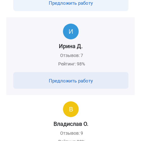
Предложить работу
Ирина Д.
Отзывов: 7
Рейтинг: 98%
Предложить работу
Владислав О.
Отзывов: 9