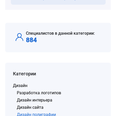
Специалистов в данной категории:
884
Категории
Дизайн
Разработка логотипов
Дизайн интерьера
Дизайн сайта
Дизайн полиграфии