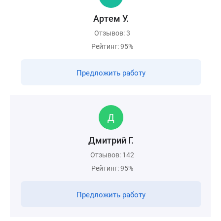
Артем У.
Отзывов: 3
Рейтинг: 95%
Предложить работу
Дмитрий Г.
Отзывов: 142
Рейтинг: 95%
Предложить работу