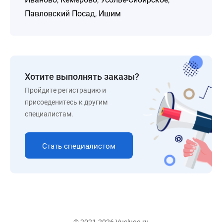
Павловский Посад
,
Ишим
Хотите выполнять заказы?
Пройдите регистрацию и
присоеденитесь к другим
специалистам.
Стать специалистом