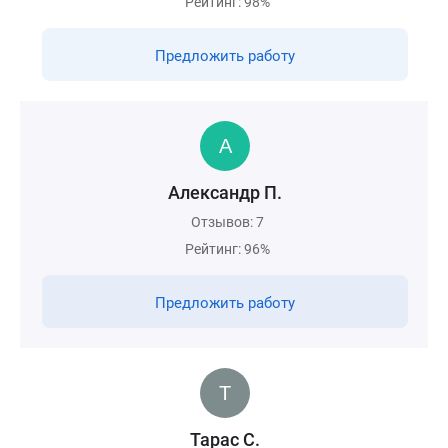
Рейтинг: 98%
Предложить работу
Александр П.
Отзывов: 7
Рейтинг: 96%
Предложить работу
Тарас С.