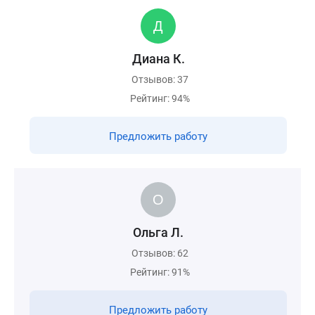
Диана К.
Отзывов: 37
Рейтинг: 94%
Предложить работу
Ольга Л.
Отзывов: 62
Рейтинг: 91%
Предложить работу